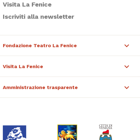
Visita La Fenice
Iscriviti alla newsletter
Fondazione Teatro La Fenice
Visita La Fenice
Amministrazione trasparente