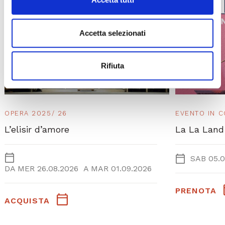
Accetta selezionati
Rifiuta
OPERA 2025/ 26
EVENTO IN 
L’elisir d’amore
La La Land
SAB 05.0
DA
MER 26.08.2026
A
MAR 01.09.2026
PRENOTA
ACQUISTA