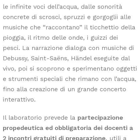
le infinite voci dell’acqua, dalle sonorità
concrete di scrosci, spruzzi e gorgoglii alle
musiche che “raccontano” il ticchettio della
pioggia, il ritmo delle onde, i guizzi dei
pesci. La narrazione dialoga con musiche di
Debussy, Saint-Saëns, Händel eseguite dal
vivo, poi si scoprono e sperimentano oggetti
e strumenti speciali che rimano con l’acqua,
fino alla creazione di un grande concerto
interattivo.
Il laboratorio prevede la
partecipazione
propedeutica ed obbligatoria dei docenti a
2 incontri gratuiti di preparazione
, utili a