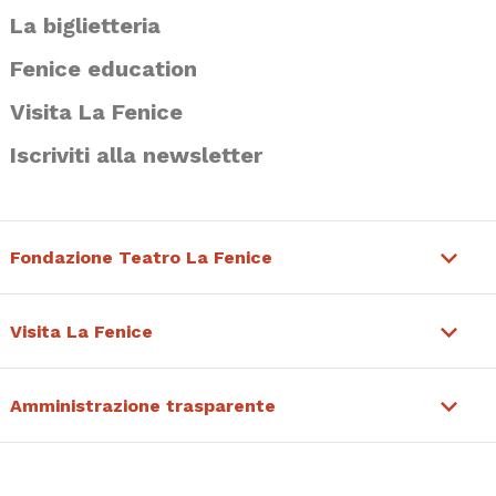
La biglietteria
Fenice education
Visita La Fenice
Iscriviti alla newsletter
Fondazione Teatro La Fenice
Visita La Fenice
Amministrazione trasparente