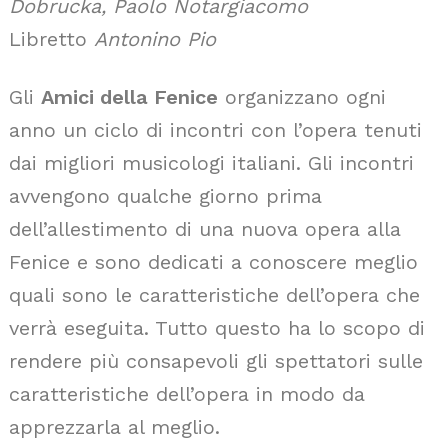
Dobrucka, Paolo Notargiacomo
Libretto
Antonino Pio
Gli
Amici della Fenice
organizzano ogni
anno un ciclo di incontri con l’opera tenuti
dai migliori musicologi italiani. Gli incontri
avvengono qualche giorno prima
dell’allestimento di una nuova opera alla
Fenice e sono dedicati a conoscere meglio
quali sono le caratteristiche dell’opera che
verrà eseguita. Tutto questo ha lo scopo di
rendere più consapevoli gli spettatori sulle
caratteristiche dell’opera in modo da
apprezzarla al meglio.