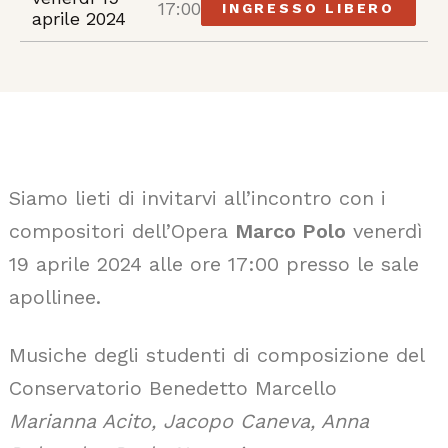
17:00
INGRESSO LIBERO
aprile 2024
Siamo lieti di invitarvi all’incontro con i
compositori dell’Opera
Marco Polo
venerdì
19 aprile 2024 alle ore 17:00 presso le sale
apollinee.
Musiche degli studenti di composizione del
Conservatorio Benedetto Marcello
Marianna Acito, Jacopo Caneva, Anna