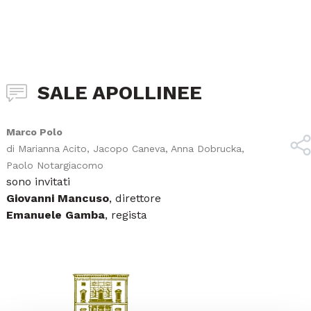
SALE APOLLINEE
Marco Polo
di Marianna Acito, Jacopo Caneva, Anna Dobrucka,
Paolo Notargiacomo
sono invitati
Giovanni Mancuso
, direttore
Emanuele Gamba
, regista