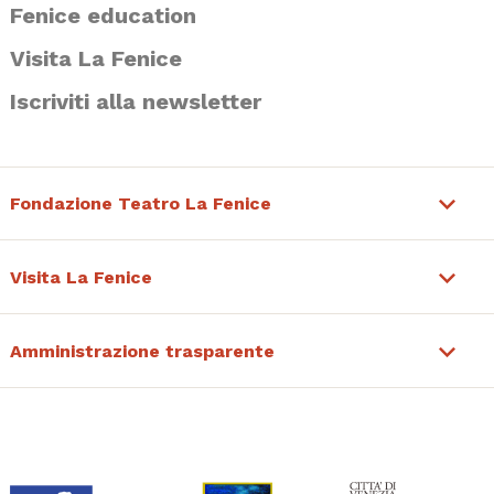
Fenice education
Visita La Fenice
Iscriviti alla newsletter
Fondazione Teatro La Fenice
Visita La Fenice
Amministrazione trasparente