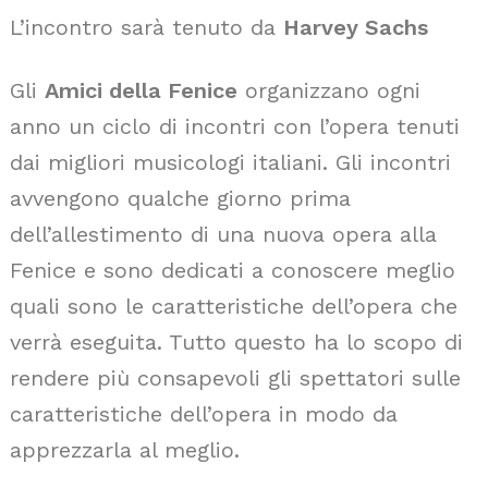
L’incontro sarà tenuto da
Harvey Sachs
Gli
Amici della Fenice
organizzano ogni
anno un ciclo di incontri con l’opera tenuti
dai migliori musicologi italiani. Gli incontri
avvengono qualche giorno prima
dell’allestimento di una nuova opera alla
Fenice e sono dedicati a conoscere meglio
quali sono le caratteristiche dell’opera che
verrà eseguita. Tutto questo ha lo scopo di
rendere più consapevoli gli spettatori sulle
caratteristiche dell’opera in modo da
apprezzarla al meglio.