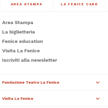
AREA STAMPA
LA FENICE CARD
Area Stampa
La biglietteria
Fenice education
Visita La Fenice
Iscriviti alla newsletter
Fondazione Teatro La Fenice
Visita La Fenice