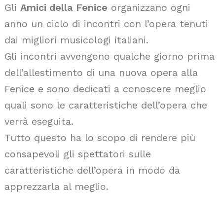
Gli
Amici della Fenice
organizzano ogni
anno un ciclo di incontri con l’opera tenuti
dai migliori musicologi italiani.
Gli incontri avvengono qualche giorno prima
dell’allestimento di una nuova opera alla
Fenice e sono dedicati a conoscere meglio
quali sono le caratteristiche dell’opera che
verrà eseguita.
Tutto questo ha lo scopo di rendere più
consapevoli gli spettatori sulle
caratteristiche dell’opera in modo da
apprezzarla al meglio.