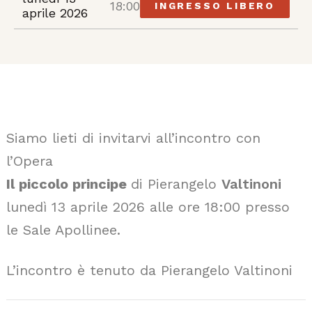
18:00
INGRESSO LIBERO
aprile 2026
Siamo lieti di invitarvi all’incontro con
l’Opera
Il piccolo principe
di Pierangelo
Valtinoni
lunedì 13 aprile 2026 alle ore 18:00 presso
le Sale Apollinee.
L’incontro è tenuto da Pierangelo Valtinoni