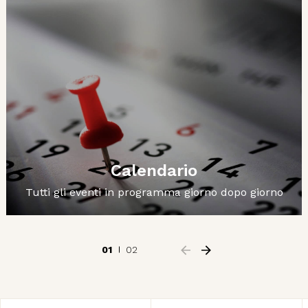
Calendario
Tutti gli eventi in programma giorno dopo giorno
01
02