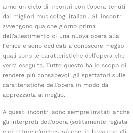
anno un ciclo di incontri con l’opera tenuti
dai migliori musicologi italiani. Gli incontri
avvengono qualche giorno prima
dell’allestimento di una nuova opera alla
Fenice e sono dedicati a conoscere meglio
quali sono le caratteristiche dell’opera che
verrà eseguita. Tutto questo ha lo scopo di
rendere più consapevoli gli spettatori sulle
caratteristiche dell’opera in modo da
apprezzarla al meglio.
A questi incontri sono sempre invitati anche
gli interpreti dell’opera (solitamente regista
e direttore d’orchestra) che, in linea con gli