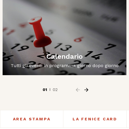
Calendario
Tutti gli eventi in programma giorno dopo giorno
01
02
AREA STAMPA
LA FENICE CARD