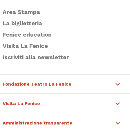
Area Stampa
La biglietteria
Fenice education
Visita La Fenice
Iscriviti alla newsletter
Fondazione Teatro La Fenice
Visita La Fenice
Amministrazione trasparente