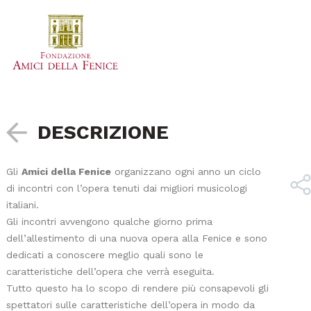
DESCRIZIONE
Gli
Amici della Fenice
organizzano ogni anno un ciclo
di incontri con l’opera tenuti dai migliori musicologi
italiani.
Gli incontri avvengono qualche giorno prima
dell’allestimento di una nuova opera alla Fenice e sono
dedicati a conoscere meglio quali sono le
caratteristiche dell’opera che verrà eseguita.
Tutto questo ha lo scopo di rendere più consapevoli gli
spettatori sulle caratteristiche dell’opera in modo da