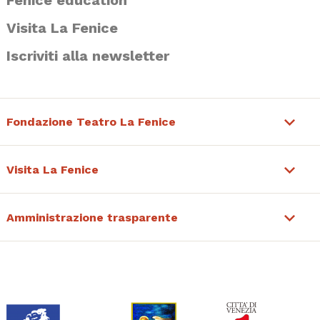
Fenice education
Visita La Fenice
Iscriviti alla newsletter
Fondazione Teatro La Fenice
Visita La Fenice
Amministrazione trasparente