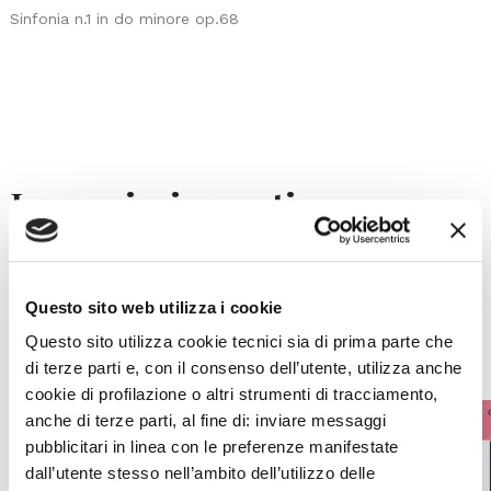
Sinfonia n.1 in do minore op.68
I prossimi eventi
Gli appuntamenti della settimana
Questo sito web utilizza i cookie
IL CALENDARIO COMPLETO
Questo sito utilizza cookie tecnici sia di prima parte che
di terze parti e, con il consenso dell’utente, utilizza anche
cookie di profilazione o altri strumenti di tracciamento,
anche di terze parti, al fine di: inviare messaggi
pubblicitari in linea con le preferenze manifestate
dall’utente stesso nell’ambito dell’utilizzo delle