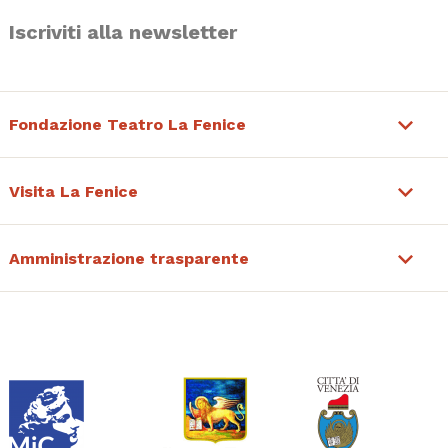
Iscriviti alla newsletter
Fondazione Teatro La Fenice
Visita La Fenice
Amministrazione trasparente