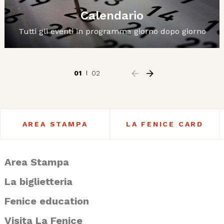
Calendario
Tutti gli eventi in programma giorno dopo giorno
01
02
AREA STAMPA
LA FENICE CARD
Area Stampa
La biglietteria
Fenice education
Visita La Fenice