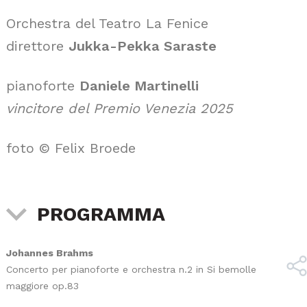
Orchestra del Teatro La Fenice
direttore
Jukka-Pekka Saraste
pianoforte
Daniele Martinelli
vincitore del Premio Venezia 2025
foto © Felix Broede
PROGRAMMA
Johannes Brahms
Concerto per pianoforte e orchestra n.2 in Si bemolle
maggiore op.83