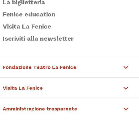
La biglietteria
Fenice education
Visita La Fenice
Iscriviti alla newsletter
Fondazione Teatro La Fenice
Visita La Fenice
Amministrazione trasparente