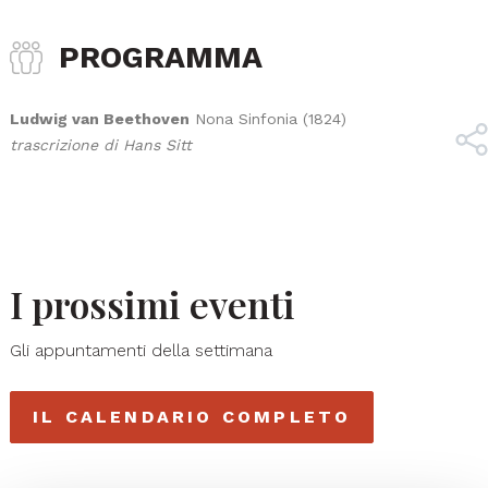
PROGRAMMA
Ludwig van Beethoven
Nona Sinfonia (1824)
trascrizione di Hans Sitt
I prossimi eventi
Gli appuntamenti della settimana
IL CALENDARIO COMPLETO