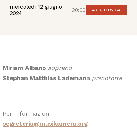
mercoledì 12 giugno
20:00
ACQUISTA
2024
Miriam Albano
soprano
Stephan Matthias Lademann
pianoforte
Per informazioni
segreteria@musikamera.org