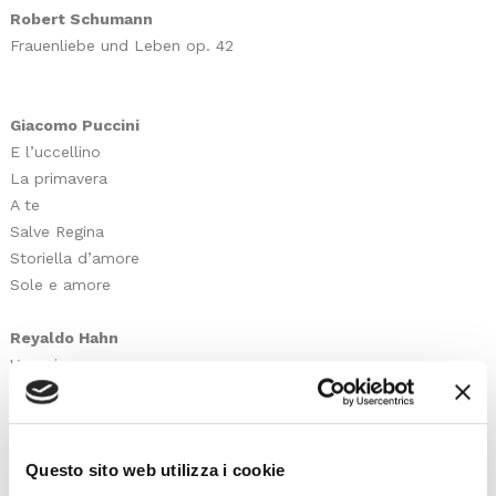
Robert Schumann
Frauenliebe und Leben op. 42
Giacomo Puccini
E l’uccellino
La primavera
A te
Salve Regina
Storiella d’amore
Sole e amore
Reyaldo Hahn
Venezia
Questo sito web utilizza i cookie