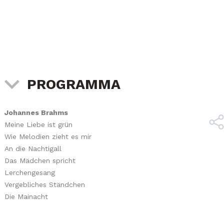
PROGRAMMA
Johannes Brahms
Meine Liebe ist grün
Wie Melodien zieht es mir
An die Nachtigall
Das Mädchen spricht
Lerchengesang
Vergebliches Ständchen
Die Mainacht