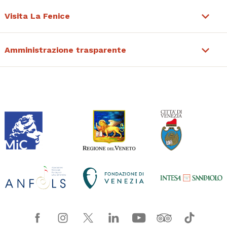
Visita La Fenice
Amministrazione trasparente