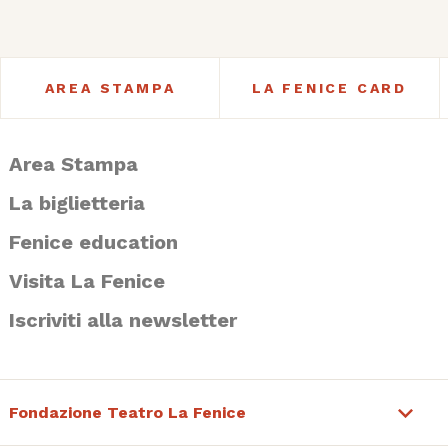
AREA STAMPA
LA FENICE CARD
Area Stampa
La biglietteria
Fenice education
Visita La Fenice
Iscriviti alla newsletter
Fondazione Teatro La Fenice