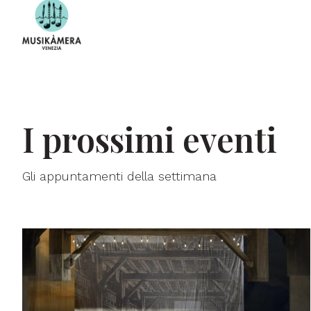
I prossimi eventi
Gli appuntamenti della settimana