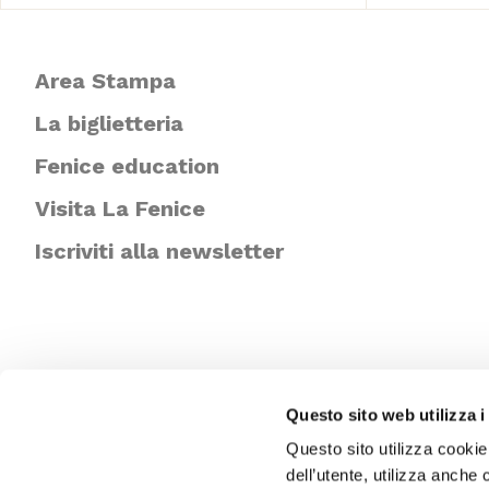
Area Stampa
La biglietteria
Fenice education
Visita La Fenice
Iscriviti alla newsletter
Questo sito web utilizza i
Questo sito utilizza cookie
dell’utente, utilizza anche 