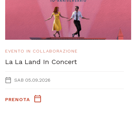
EVENTO IN COLLABORAZIONE
La La Land In Concert
SAB 05.09.2026
PRENOTA