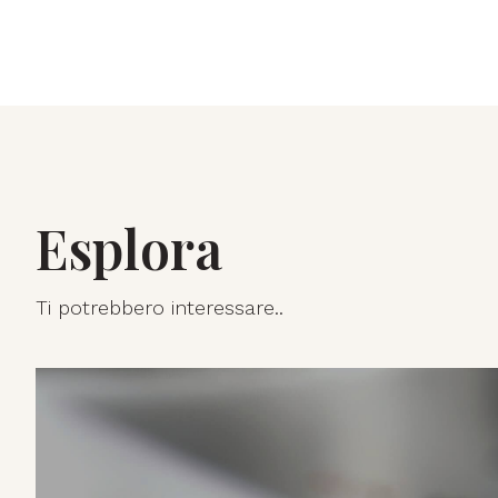
Esplora
Ti potrebbero interessare..