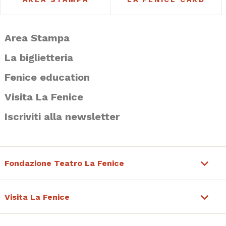
Area Stampa
La biglietteria
Fenice education
Visita La Fenice
Iscriviti alla newsletter
Fondazione Teatro La Fenice
Visita La Fenice