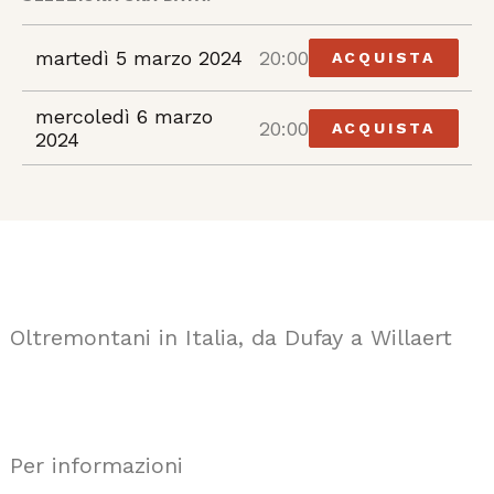
martedì 5 marzo 2024
20:00
ACQUISTA
mercoledì 6 marzo
20:00
ACQUISTA
2024
Oltremontani in Italia, da Dufay a Willaert
Per informazioni