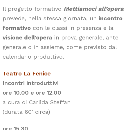
Il progetto formativo
Mettiamoci all’opera
prevede, nella stessa giornata, un
incontro
formativo
con le classi in presenza e la
visione dell’opera
in prova generale, ante
generale o in assieme, come previsto dal
calendario produttivo.
Teatro La Fenice
Incontri introduttivi
ore 10.00 e
ore 12.00
a cura di Carlida Steffan
(durata 60’ circa)
ore 15.30