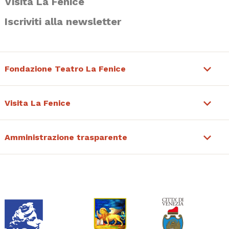
Visita La Fenice
Iscriviti alla newsletter
Fondazione Teatro La Fenice
Visita La Fenice
Amministrazione trasparente