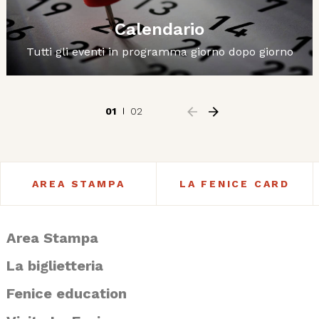
Calendario
Tutti gli eventi in programma giorno dopo giorno
01
02
AREA STAMPA
LA FENICE CARD
Area Stampa
La biglietteria
Fenice education