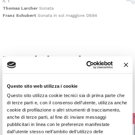
n. 1
Thomas Larcher
Sonata
Franz Schubert
Sonata in sol maggiore D894
I prossimi eventi
Gli appuntamenti della settimana
Questo sito web utilizza i cookie
IL CALENDARIO COMPLETO
Questo sito utilizza cookie tecnici sia di prima parte che
di terze parti e, con il consenso dell’utente, utilizza anche
cookie di profilazione o altri strumenti di tracciamento,
anche di terze parti, al fine di: inviare messaggi
pubblicitari in linea con le preferenze manifestate
dall’utente stesso nell’ambito dell’utilizzo delle