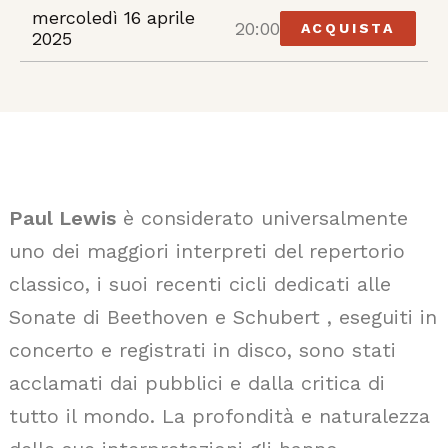
mercoledì 16 aprile
20:00
ACQUISTA
2025
Paul Lewis
è considerato universalmente
uno dei maggiori interpreti del repertorio
classico, i suoi recenti cicli dedicati alle
Sonate di Beethoven e Schubert , eseguiti in
concerto e registrati in disco, sono stati
acclamati dai pubblici e dalla critica di
tutto il mondo. La profondità e naturalezza