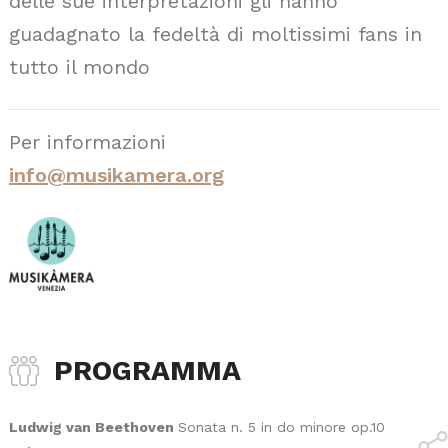
delle sue interpretazioni gli hanno
guadagnato la fedeltà di moltissimi fans in
tutto il mondo
Per informazioni
info@musikamera.org
PROGRAMMA
Ludwig van Beethoven
Sonata n. 5 in do minore op.10