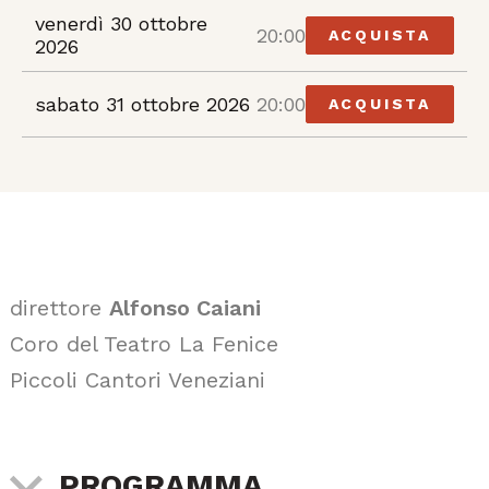
venerdì 30 ottobre
20:00
ACQUISTA
2026
sabato 31 ottobre 2026
20:00
ACQUISTA
direttore
Alfonso Caiani
Coro del Teatro La Fenice
Piccoli Cantori Veneziani
PROGRAMMA