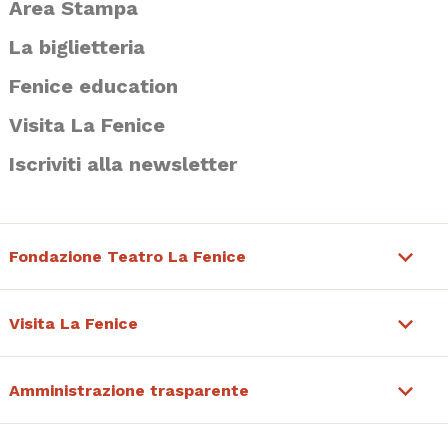
Area Stampa
La biglietteria
Fenice education
Visita La Fenice
Iscriviti alla newsletter
Fondazione Teatro La Fenice
Visita La Fenice
Amministrazione trasparente