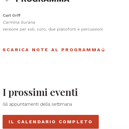
Carl Orff
Carmina burana
versione per soli, coro, due pianoforti e percussioni
SCARICA NOTE AL PROGRAMMA
I prossimi eventi
Gli appuntamenti della settimana
IL CALENDARIO COMPLETO