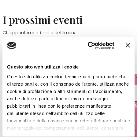
I prossimi eventi
Gli appuntamenti della settimana
IL CALENDARIO COMPLETO
Questo sito web utilizza i cookie
Questo sito utilizza cookie tecnici sia di prima parte che
di terze parti e, con il consenso dell’utente, utilizza anche
cookie di profilazione o altri strumenti di tracciamento,
anche di terze parti, al fine di: inviare messaggi
pubblicitari in linea con le preferenze manifestate
dall’utente stesso nell’ambito dell’utilizzo delle
funzionalità e della navigazione in rete; effettuare analisi e
monitoraggio dei comportamenti dell’utente; consentire
all’utente di effettuare comunicazioni e interazioni