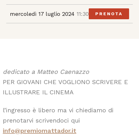
mercoledì 17 luglio 2024
11:30
PRENOTA
dedicato a Matteo Caenazzo
PER GIOVANI CHE VOGLIONO SCRIVERE E
ILLUSTRARE IL CINEMA
l’ingresso è libero ma vi chiediamo di
prenotarvi scrivendoci qui
info@premiomattador.it