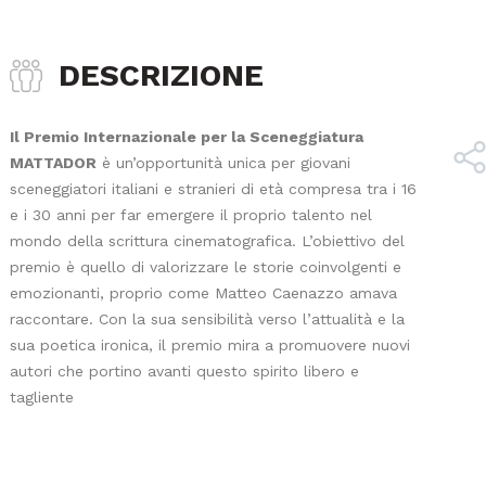
DESCRIZIONE
Il Premio Internazionale per la Sceneggiatura
MATTADOR
è un’opportunità unica per giovani
sceneggiatori italiani e stranieri di età compresa tra i 16
e i 30 anni per far emergere il proprio talento nel
mondo della scrittura cinematografica. L’obiettivo del
premio è quello di valorizzare le storie coinvolgenti e
emozionanti, proprio come Matteo Caenazzo amava
raccontare. Con la sua sensibilità verso l’attualità e la
sua poetica ironica, il premio mira a promuovere nuovi
autori che portino avanti questo spirito libero e
tagliente