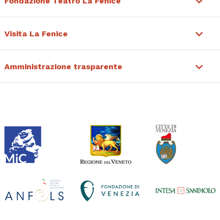
Fondazione Teatro La Fenice
Visita La Fenice
Amministrazione trasparente