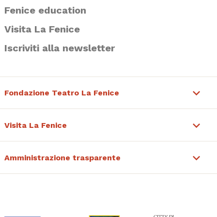
Fenice education
Visita La Fenice
Iscriviti alla newsletter
Fondazione Teatro La Fenice
Visita La Fenice
Amministrazione trasparente