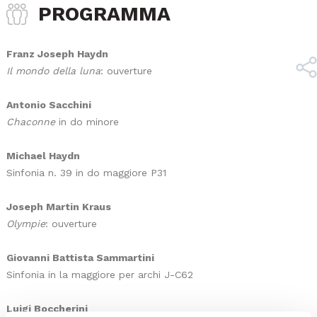
PROGRAMMA
Franz Joseph Haydn
Il mondo della luna
: ouverture
Antonio Sacchini
Chaconne
in do minore
Michael Haydn
Sinfonia n. 39 in do maggiore P31
Joseph Martin Kraus
Olympie
: ouverture
Giovanni Battista Sammartini
Sinfonia in la maggiore per archi J-C62
Luigi Boccherini