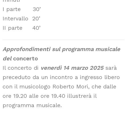
I parte 30’
Intervallo 20’
II parte 40’
Approfondimenti sul programma musicale
del
concerto
Il concerto di
venerdì 14 marzo 2025
sarà
preceduto da un incontro a ingresso libero
con il musicologo Roberto Mori, che dalle
ore 19.20 alle ore 19.40 illustrerà il
programma musicale.