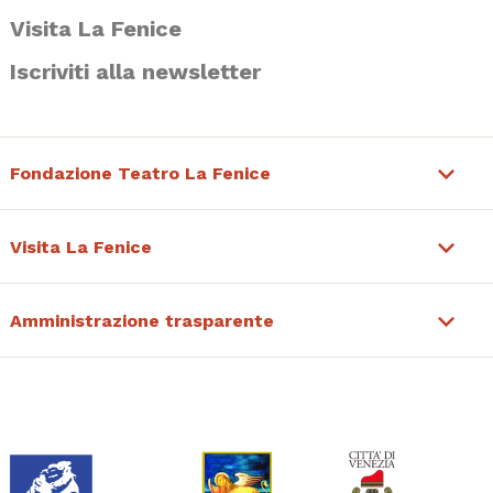
Visita La Fenice
Iscriviti alla newsletter
Fondazione Teatro La Fenice
Visita La Fenice
Amministrazione trasparente