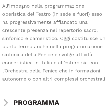
All’impegno nella programmazione
operistica del Teatro (in sede e fuori) esso
ha progressivamente affiancato una
crescente presenza nel repertorio sacro,
sinfonico e cameristico. Oggi costituisce un
punto fermo anche nella programmazione
sinfonica della Fenice e svolge attività
concertistica in Italia e all’estero sia con
l’Orchestra della Fenice che in formazioni
autonome o con altri complessi orchestrali
PROGRAMMA