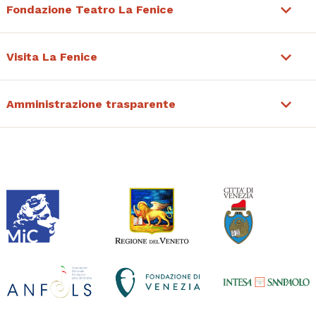
Fondazione Teatro La Fenice
Visita La Fenice
Amministrazione trasparente