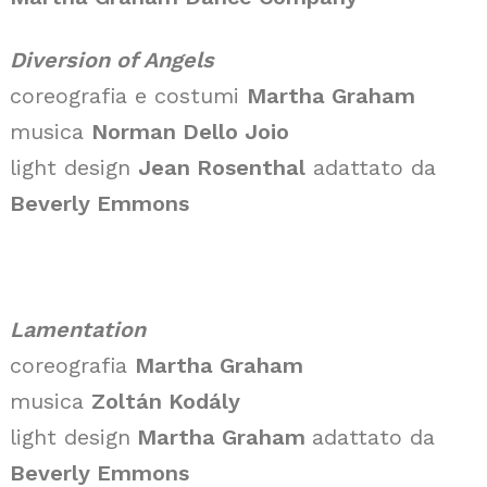
Diversion of Angels
coreografia e costumi
Martha Graham
musica
Norman Dello Joio
light design
Jean Rosenthal
adattato da
Beverly Emmons
Lamentation
coreografia
Martha Graham
musica
Zoltán Kodály
light design
Martha Graham
adattato da
Beverly Emmons