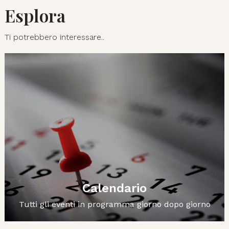
Esplora
Ti potrebbero interessare..
Calendario
Tutti gli eventi in programma giorno dopo giorno