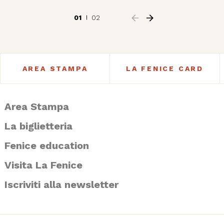
01
02
AREA STAMPA
LA FENICE CARD
Area Stampa
La biglietteria
Fenice education
Visita La Fenice
Iscriviti alla newsletter