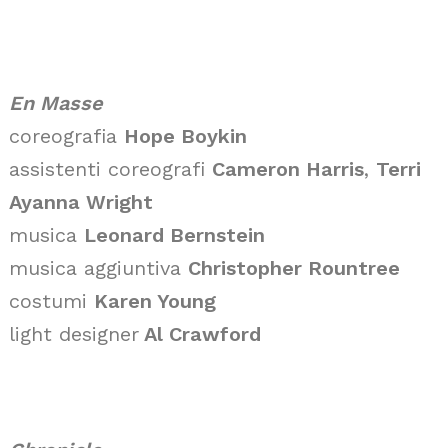
En Masse
coreografia
Hope Boykin
assistenti coreografi
Cameron Harris
,
Terri
Ayanna Wright
musica
Leonard Bernstein
musica aggiuntiva
Christopher Rountree
costumi
Karen Young
light designer
Al Crawford