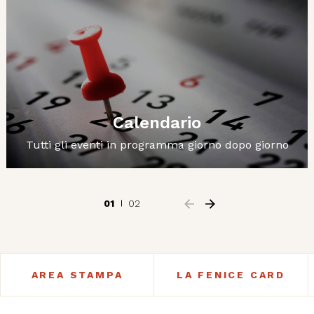
Calendario
Tutti gli eventi in programma giorno dopo giorno
01
02
AREA STAMPA
LA FENICE CARD