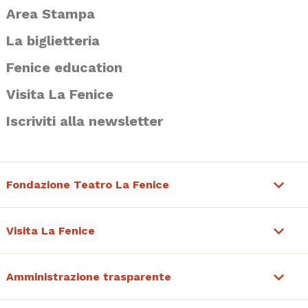
Area Stampa
La biglietteria
Fenice education
Visita La Fenice
Iscriviti alla newsletter
Fondazione Teatro La Fenice
Visita La Fenice
Amministrazione trasparente