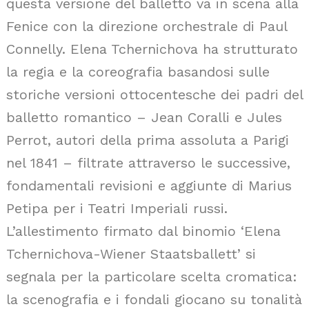
questa versione del balletto va in scena alla
Fenice con la direzione orchestrale di Paul
Connelly. Elena Tchernichova ha strutturato
la regia e la coreografia basandosi sulle
storiche versioni ottocentesche dei padri del
balletto romantico – Jean Coralli e Jules
Perrot, autori della prima assoluta a Parigi
nel 1841 – filtrate attraverso le successive,
fondamentali revisioni e aggiunte di Marius
Petipa per i Teatri Imperiali russi.
L’allestimento firmato dal binomio ‘Elena
Tchernichova-Wiener Staatsballett’ si
segnala per la particolare scelta cromatica:
la scenografia e i fondali giocano su tonalità