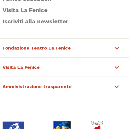
Visita La Fenice
Iscriviti alla newsletter
Fondazione Teatro La Fenice
Visita La Fenice
Amministrazione trasparente