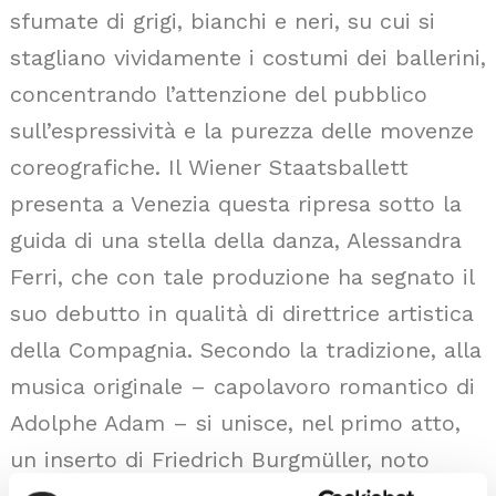
sfumate di grigi, bianchi e neri, su cui si
stagliano vividamente i costumi dei ballerini,
concentrando l’attenzione del pubblico
sull’espressività e la purezza delle movenze
coreografiche. Il Wiener Staatsballett
presenta a Venezia questa ripresa sotto la
guida di una stella della danza, Alessandra
Ferri, che con tale produzione ha segnato il
suo debutto in qualità di direttrice artistica
della Compagnia. Secondo la tradizione, alla
musica originale – capolavoro romantico di
Adolphe Adam – si unisce, nel primo atto,
un inserto di Friedrich Burgmüller, noto