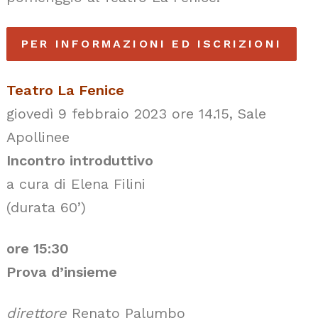
PER INFORMAZIONI ED ISCRIZIONI
Teatro La Fenice
giovedì 9 febbraio 2023 ore 14.15, Sale
Apollinee
Incontro introduttivo
a cura di Elena Filini
(durata 60’)
ore 15:30
Prova d’insieme
direttore
Renato Palumbo