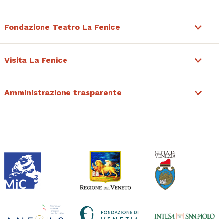
Fondazione Teatro La Fenice
Visita La Fenice
Amministrazione trasparente