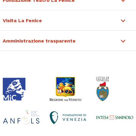
Fondazione Teatro La Fenice
Visita La Fenice
Amministrazione trasparente