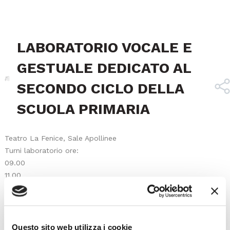
LABORATORIO VOCALE E
GESTUALE DEDICATO AL
SECONDO CICLO DELLA
SCUOLA PRIMARIA
Teatro La Fenice, Sale Apollinee
Turni laboratorio ore:
09.00
11.00
12.30
Questo sito web utilizza i cookie