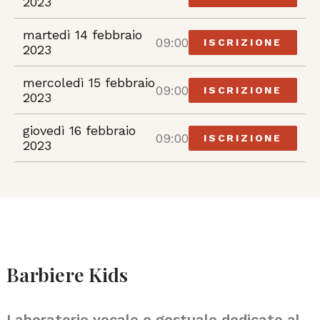
2023
martedì 14 febbraio
09:00
ISCRIZIONE
2023
mercoledì 15 febbraio
09:00
ISCRIZIONE
2023
giovedì 16 febbraio
09:00
ISCRIZIONE
2023
Barbiere Kids
Laboratorio vocale e gestuale dedicato al