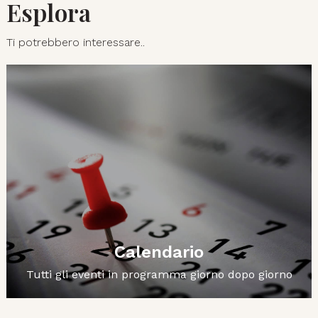
Esplora
Ti potrebbero interessare..
Calendario
Tutti gli eventi in programma giorno dopo giorno