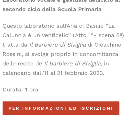
secondo ciclo della Scuola Primaria
Questo laboratorio sull’Aria di Basilio “La
Calunnia è un venticello” (Atto 1°- scena 8ª)
tratta da
Il Barbiere di Siviglia
di Gioachino
Rossini, si svolge proprio in concomitanza
delle recite de
Il barbiere di Siviglia
, in
calendario dall’11 al 21 febbraio 2023.
Durata: 1 ora
PER INFORMAZIONI ED ISCRIZIONI