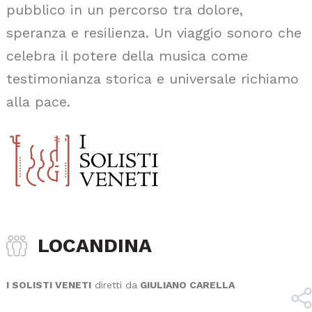
pubblico in un percorso tra dolore,
speranza e resilienza. Un viaggio sonoro che
celebra il potere della musica come
testimonianza storica e universale richiamo
alla pace.
LOCANDINA
I SOLISTI VENETI
diretti da
GIULIANO CARELLA