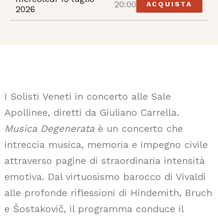
20:00
ACQUISTA
2026
I Solisti Veneti in concerto alle Sale
Apollinee, diretti da Giuliano Carrella.
Musica Degenerata
è un concerto che
intreccia musica, memoria e impegno civile
attraverso pagine di straordinaria intensità
emotiva. Dal virtuosismo barocco di Vivaldi
alle profonde riflessioni di Hindemith, Bruch
e Šostakovič, il programma conduce il