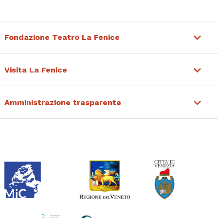
Fondazione Teatro La Fenice
Visita La Fenice
Amministrazione trasparente