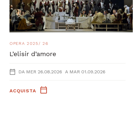
OPERA 2025/ 26
L’elisir d’amore
DA
MER 26.08.2026
A
MAR 01.09.2026
ACQUISTA