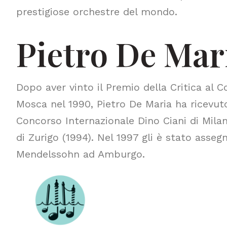
prestigiose orchestre del mondo.
Pietro De Mar
Dopo aver vinto il Premio della Critica al 
Mosca nel 1990, Pietro De Maria ha ricevuto
Concorso Internazionale Dino Ciani di Mila
di Zurigo (1994). Nel 1997 gli è stato asseg
Mendelssohn ad Amburgo.