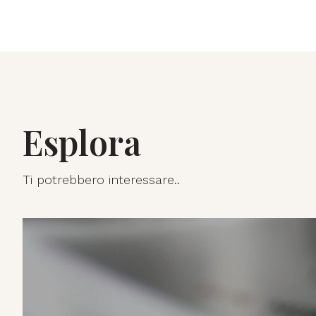
Esplora
Ti potrebbero interessare..