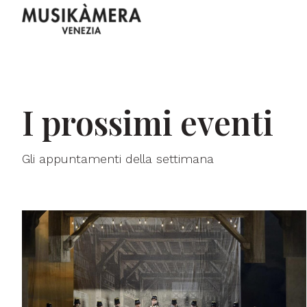
I prossimi eventi
Gli appuntamenti della settimana