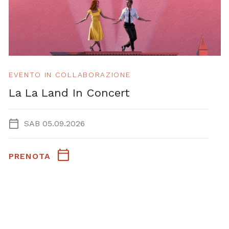
EVENTO IN COLLABORAZIONE
La La Land In Concert
SAB 05.09.2026
PRENOTA