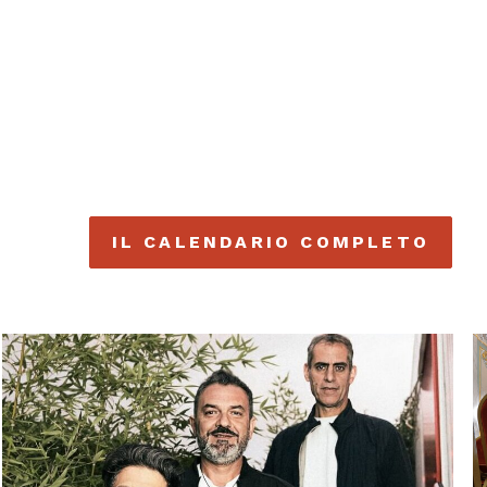
IL CALENDARIO COMPLETO