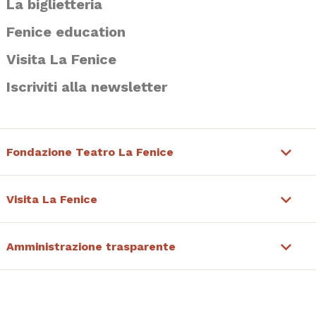
La biglietteria
Fenice education
Visita La Fenice
Iscriviti alla newsletter
Fondazione Teatro La Fenice
Visita La Fenice
Amministrazione trasparente