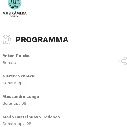
PROGRAMMA
Anton Reicha
Sonata
Gustav Schreck
Sonata op. 9
Alessandro Longo
Suite op. 69
Mario Castelnuovo-Tedesco
Sonata op. 128