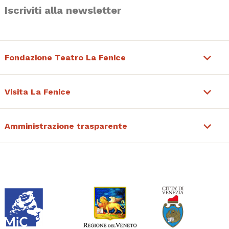
Iscriviti alla newsletter
Fondazione Teatro La Fenice
Visita La Fenice
Amministrazione trasparente