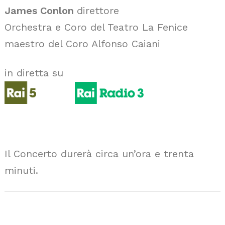
James Conlon
direttore
Orchestra e Coro del Teatro La Fenice
maestro del Coro Alfonso Caiani
in diretta su
Il Concerto durerà circa un’ora e trenta
minuti.