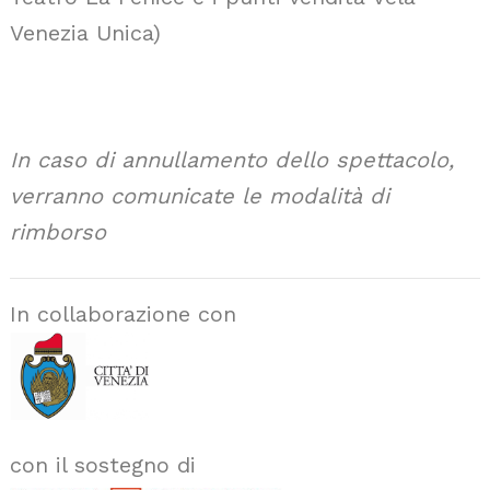
Venezia Unica)
In caso di annullamento dello spettacolo,
verranno comunicate le modalità di
rimborso
In collaborazione con
con il sostegno di