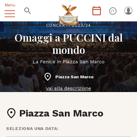
Menu
IT
CONCERTI 2023/24
Omaggi a PUCCINI dal
mondo
La Fenice in Piazza San Marco
Piazza San Marco
vai alla descrizione
Piazza San Marco
SELEZIONA UNA DATA: