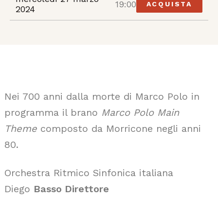
19:00
ACQUISTA
2024
Nei 700 anni dalla morte di Marco Polo in
programma il brano
Marco Polo Main
Theme
composto da Morricone negli anni
80.
Orchestra Ritmico Sinfonica italiana
Diego
Basso Direttore