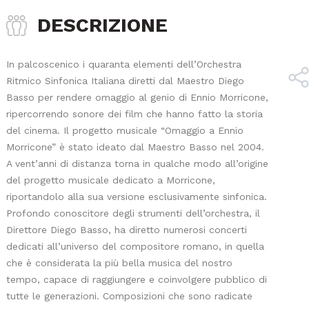
DESCRIZIONE
In palcoscenico i quaranta elementi dell’Orchestra
Ritmico Sinfonica Italiana diretti dal Maestro Diego
Basso per rendere omaggio al genio di Ennio Morricone,
ripercorrendo sonore dei film che hanno fatto la storia
del cinema. Il progetto musicale “Omaggio a Ennio
Morricone” è stato ideato dal Maestro Basso nel 2004.
A vent’anni di distanza torna in qualche modo all’origine
del progetto musicale dedicato a Morricone,
riportandolo alla sua versione esclusivamente sinfonica.
Profondo conoscitore degli strumenti dell’orchestra, il
Direttore Diego Basso, ha diretto numerosi concerti
dedicati all’universo del compositore romano, in quella
che è considerata la più bella musica del nostro
tempo, capace di raggiungere e coinvolgere pubblico di
tutte le generazioni. Composizioni che sono radicate