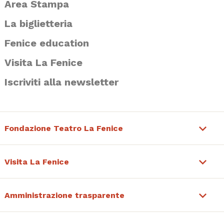
Area Stampa
La biglietteria
Fenice education
Visita La Fenice
Iscriviti alla newsletter
Fondazione Teatro La Fenice
Visita La Fenice
Amministrazione trasparente