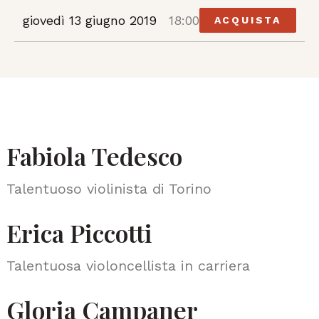
giovedì 13 giugno 2019
18:00
ACQUISTA
Fabiola Tedesco
Talentuoso violinista di Torino
Erica Piccotti
Talentuosa violoncellista in carriera
Gloria Campaner