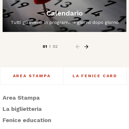
Calendario
Tutti gli eventi in programma giorno dopo giorno
01
02
AREA STAMPA
LA FENICE CARD
Area Stampa
La biglietteria
Fenice education