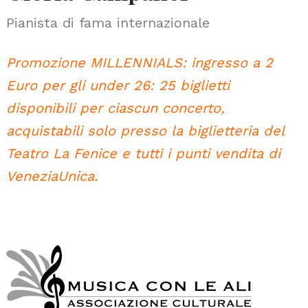
Pianista di fama internazionale
Promozione MILLENNIALS: ingresso a 2
Euro per gli under 26: 25 biglietti
disponibili per ciascun concerto,
acquistabili solo presso la biglietteria del
Teatro La Fenice e tutti i punti vendita di
VeneziaUnica.