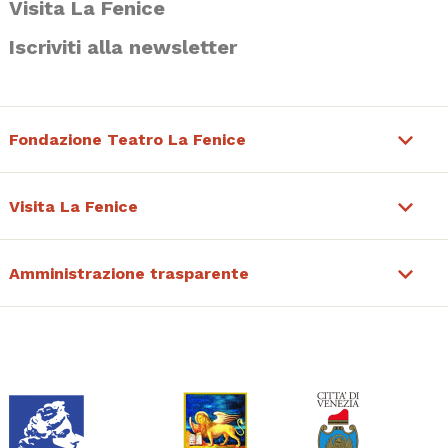
Visita La Fenice
Iscriviti alla newsletter
Fondazione Teatro La Fenice
Visita La Fenice
Amministrazione trasparente