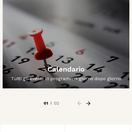
Calendario
Tutti gli eventi in programma giorno dopo giorno
01
02