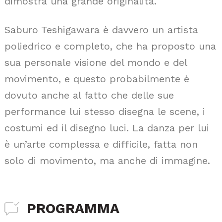
dimostra una grande originalità.
Saburo Teshigawara è davvero un artista
poliedrico e completo, che ha proposto una
sua personale visione del mondo e del
movimento, e questo probabilmente è
dovuto anche al fatto che delle sue
performance lui stesso disegna le scene, i
costumi ed il disegno luci. La danza per lui
è un’arte complessa e difficile, fatta non
solo di movimento, ma anche di immagine.
PROGRAMMA