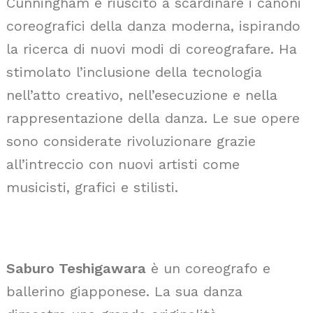
Cunningham è riuscito a scardinare i canoni
coreografici della danza moderna, ispirando
la ricerca di nuovi modi di coreografare. Ha
stimolato l’inclusione della tecnologia
nell’atto creativo, nell’esecuzione e nella
rappresentazione della danza. Le sue opere
sono considerate rivoluzionare grazie
all’intreccio con nuovi artisti come
musicisti, grafici e stilisti.
Saburo Teshigawara
è un coreografo e
ballerino giapponese. La sua danza