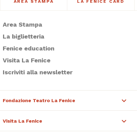
AREA STAMPA
LA FENICE CARD
Area Stampa
La biglietteria
Fenice education
Visita La Fenice
Iscriviti alla newsletter
Fondazione Teatro La Fenice
Visita La Fenice