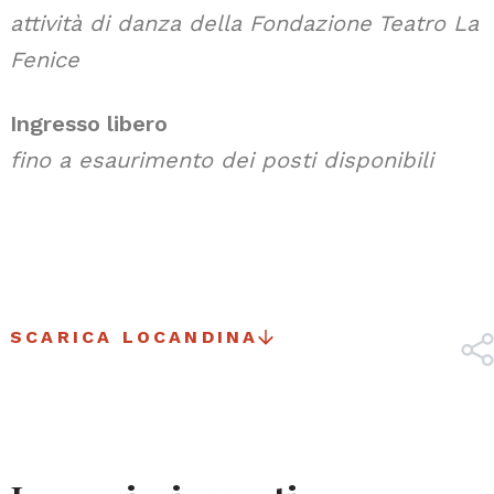
attività di danza della Fondazione Teatro La
Fenice
Ingresso libero
fino a esaurimento dei posti disponibili
SCARICA LOCANDINA