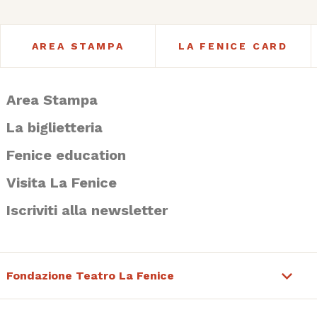
AREA STAMPA
LA FENICE CARD
Area Stampa
La biglietteria
Fenice education
Visita La Fenice
Iscriviti alla newsletter
Fondazione Teatro La Fenice