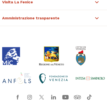
Visita La Fenice
Amministrazione trasparente