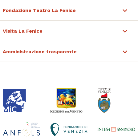
Fondazione Teatro La Fenice
Visita La Fenice
Amministrazione trasparente