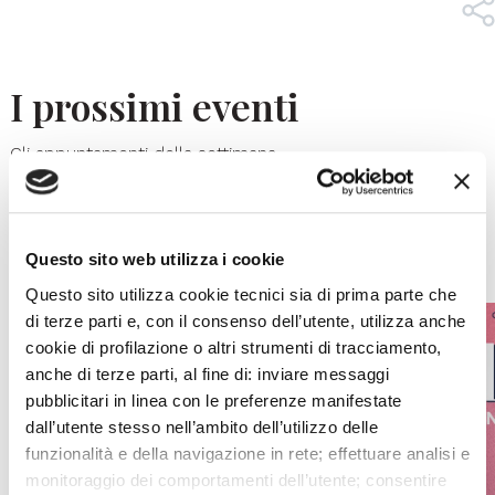
I prossimi eventi
Gli appuntamenti della settimana
IL CALENDARIO COMPLETO
Questo sito web utilizza i cookie
Questo sito utilizza cookie tecnici sia di prima parte che
di terze parti e, con il consenso dell’utente, utilizza anche
cookie di profilazione o altri strumenti di tracciamento,
anche di terze parti, al fine di: inviare messaggi
pubblicitari in linea con le preferenze manifestate
dall’utente stesso nell’ambito dell’utilizzo delle
funzionalità e della navigazione in rete; effettuare analisi e
monitoraggio dei comportamenti dell’utente; consentire