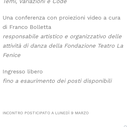
Temi, Variazioni e Code
Una conferenza con proiezioni video a cura
di Franco Bolletta
responsabile artistico e organizzativo delle
attività di danza della Fondazione Teatro La
Fenice
Ingresso libero
fino a esaurimento dei posti disponibili
INCONTRO POSTICIPATO A LUNEDÌ 9 MARZO