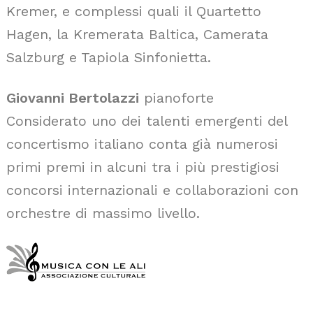
Kremer, e complessi quali il Quartetto
Hagen, la Kremerata Baltica, Camerata
Salzburg e Tapiola Sinfonietta.
Giovanni Bertolazzi
pianoforte
Considerato uno dei talenti emergenti del
concertismo italiano conta già numerosi
primi premi in alcuni tra i più prestigiosi
concorsi internazionali e collaborazioni con
orchestre di massimo livello.