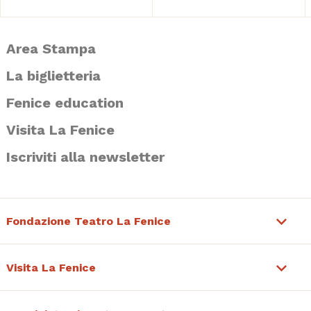
Area Stampa
La biglietteria
Fenice education
Visita La Fenice
Iscriviti alla newsletter
Fondazione Teatro La Fenice
Visita La Fenice