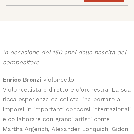
In occasione dei 150 anni dalla nascita del
compositore
Enrico Bronzi
violoncello
Violoncellista e direttore d’orchestra. La sua
ricca esperienza da solista l’ha portato a
imporsi in importanti concorsi internazionali
e collaborare con grandi artisti come
Martha Argerich, Alexander Lonquich, Gidon