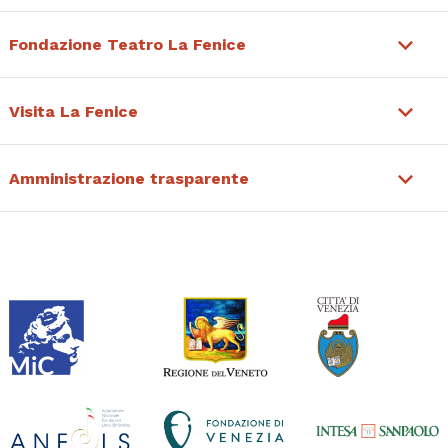
Fondazione Teatro La Fenice
Visita La Fenice
Amministrazione trasparente