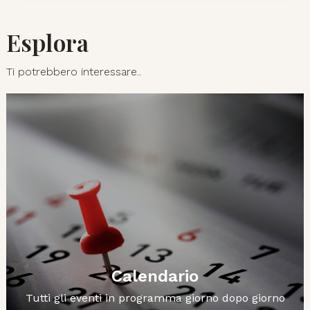
Esplora
Ti potrebbero interessare..
Calendario
Tutti gli eventi in programma giorno dopo giorno