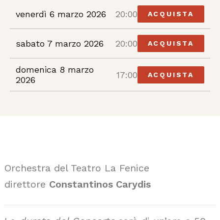
venerdì 6 marzo 2026
20:00
ACQUISTA
sabato 7 marzo 2026
20:00
ACQUISTA
domenica 8 marzo
17:00
ACQUISTA
2026
Orchestra del Teatro La Fenice
direttore
Constantinos Carydis