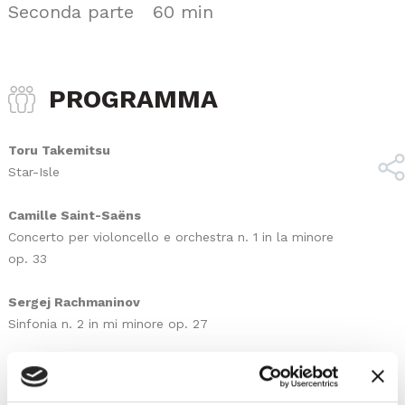
Seconda parte 60 min
PROGRAMMA
Toru Takemitsu
Star-Isle
Camille Saint-Saëns
Concerto per violoncello e orchestra n. 1 in la minore
op. 33
Sergej Rachmaninov
Sinfonia n. 2 in mi minore op. 27
SCARICA LOCANDINA