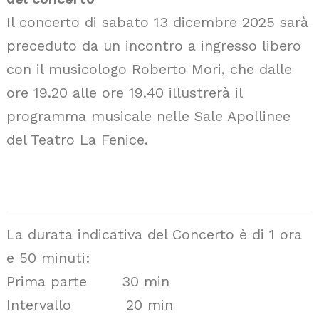
Il concerto di sabato 13 dicembre 2025 sarà
preceduto da un incontro a ingresso libero
con il musicologo Roberto Mori, che dalle
ore 19.20 alle ore 19.40 illustrerà il
programma musicale nelle Sale Apollinee
del Teatro La Fenice.
La durata indicativa del Concerto è di 1 ora
e 50 minuti:
Prima parte 30 min
Intervallo 20 min