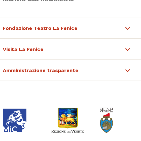
Fondazione Teatro La Fenice
Visita La Fenice
Amministrazione trasparente