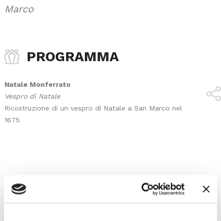
Marco
PROGRAMMA
Natale Monferrato
Vespro di Natale
Ricostruzione di un vespro di Natale a San Marco nel
1675
SCARICA LOCANDINA
SCARICA COMUNICATO STAMPA