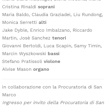
Cristina Rinaldi
soprani
Maria Baldo, Claudia Graziadei, Liu Rundong,
Monica Serretti
alti
Jake Dyble, Enrico Imbalzano, Riccardo
Martin, Josè Sanchez
tenori
Giovanni Bertoldi, Luca Scapin, Samy Timin,
Marcin Wyszkowski
bassi
Stefano Pratissoli
violone
Alvise Mason
organo
in collaborazione con la Procuratoria di San
Marco
Ingresso per invito della Procuratoria di San