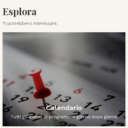
Esplora
Ti potrebbero interessare..
Calendario
Tutti gli eventi in programma giorno dopo giorno