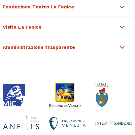
Fondazione Teatro La Fenice
Visita La Fenice
Amministrazione trasparente