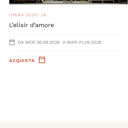
OPERA 2025/ 26
L’elisir d’amore
DA
MER 26.08.2026
A
MAR 01.09.2026
ACQUISTA