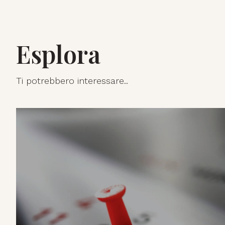
Esplora
Ti potrebbero interessare..