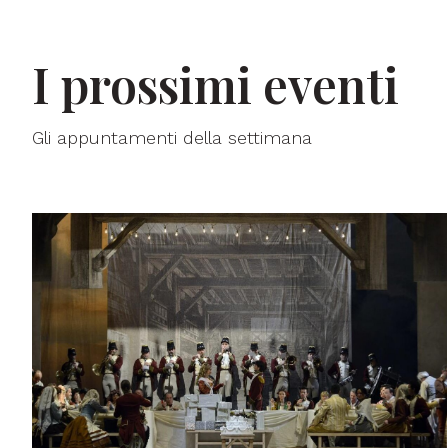
I prossimi eventi
Gli appuntamenti della settimana