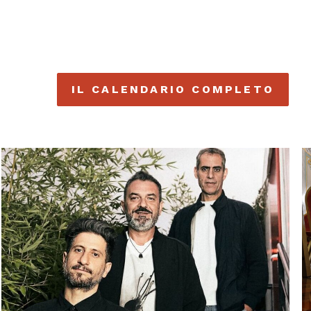
IL CALENDARIO COMPLETO