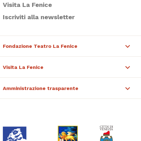
Visita La Fenice
Iscriviti alla newsletter
Fondazione Teatro La Fenice
Visita La Fenice
Amministrazione trasparente