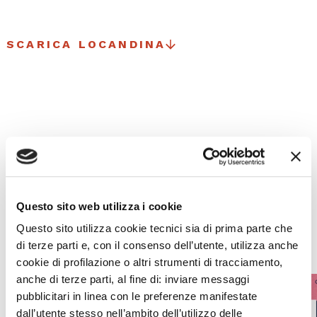
SCARICA LOCANDINA
I prossimi eventi
Gli appuntamenti della settimana
Questo sito web utilizza i cookie
IL CALENDARIO COMPLETO
Questo sito utilizza cookie tecnici sia di prima parte che
di terze parti e, con il consenso dell’utente, utilizza anche
cookie di profilazione o altri strumenti di tracciamento,
anche di terze parti, al fine di: inviare messaggi
pubblicitari in linea con le preferenze manifestate
dall’utente stesso nell’ambito dell’utilizzo delle