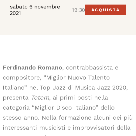
sabato 6 novembre
19:30
ACQUISTA
2021
Ferdinando Romano
, contrabbassista e
compositore, “Miglior Nuovo Talento
Italiano” nel Top Jazz di Musica Jazz 2020,
presenta
Totem
, ai primi posti nella
categoria “Miglior Disco Italiano” dello
stesso anno. Nella formazione alcuni dei più
interessanti musicisti e improvvisatori della