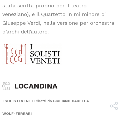
stata scritta proprio per il teatro
veneziano), e il Quartetto in mi minore di
Giuseppe Verdi, nella versione per orchestra
d’archi dell’autore.
LOCANDINA
I SOLISTI VENETI
diretti da
GIULIANO CARELLA
WOLF-FERRARI