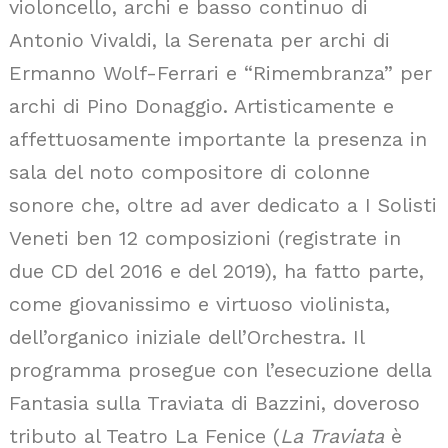
violoncello, archi e basso continuo di
Antonio Vivaldi, la Serenata per archi di
Ermanno Wolf-Ferrari e “Rimembranza” per
archi di Pino Donaggio. Artisticamente e
affettuosamente importante la presenza in
sala del noto compositore di colonne
sonore che, oltre ad aver dedicato a I Solisti
Veneti ben 12 composizioni (registrate in
due CD del 2016 e del 2019), ha fatto parte,
come giovanissimo e virtuoso violinista,
dell’organico iniziale dell’Orchestra. Il
programma prosegue con l’esecuzione della
Fantasia sulla Traviata di Bazzini, doveroso
tributo al Teatro La Fenice (
La Traviata
è