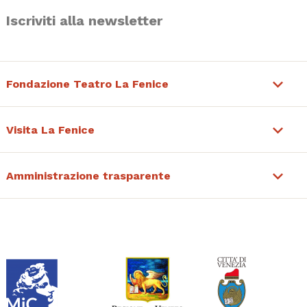
Iscriviti alla newsletter
Fondazione Teatro La Fenice
Visita La Fenice
Amministrazione trasparente