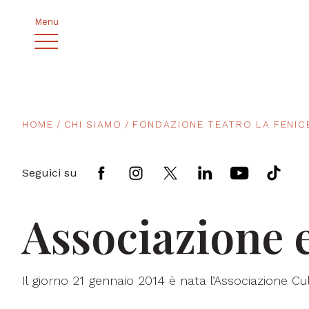
Menu
HOME
CHI SIAMO
FONDAZIONE TEATRO LA FENIC
Seguici su
Associazione 
Il giorno 21 gennaio 2014 è nata l’Associazione C