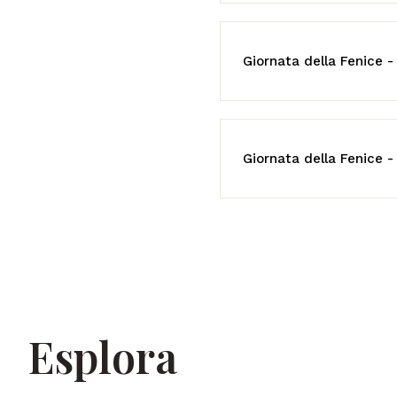
Giornata della Fenice -
Giornata della Fenice - 
Esplora