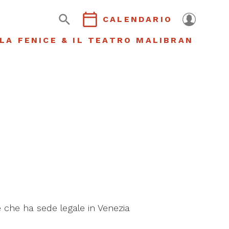
CALENDARIO
LA FENICE & IL TEATRO MALIBRAN
e che ha sede legale in Venezia