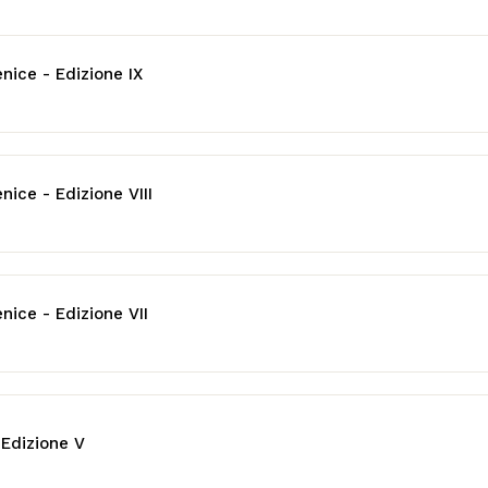
enice - Edizione IX
nice - Edizione VIII
nice - Edizione VII
 Edizione V