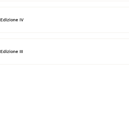
 Edizione IV
Edizione III