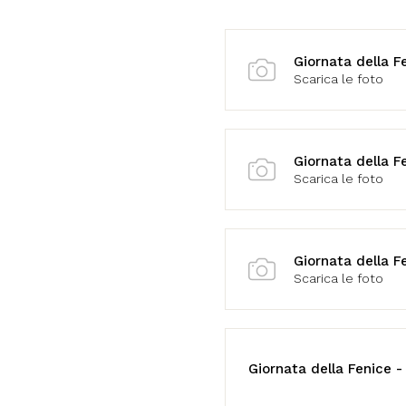
Giornata della F
Scarica le foto
Giornata della Fe
Scarica le foto
Giornata della Fe
Scarica le foto
Giornata della Fenice -