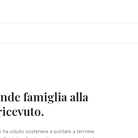
nde famiglia alla
ricevuto.
 ha voluto sostenere e portare a termine