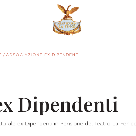
E
ASSOCIAZIONE EX DIPENDENTI
ex Dipendenti
ulturale ex Dipendenti in Pensione del Teatro La Fenic