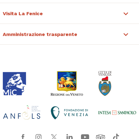
Visita La Fenice
Amministrazione trasparente