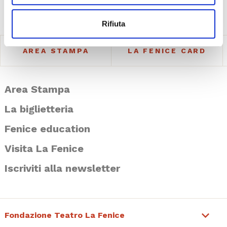
Rifiuta
AREA STAMPA
LA FENICE CARD
Area Stampa
La biglietteria
Fenice education
Visita La Fenice
Iscriviti alla newsletter
Fondazione Teatro La Fenice