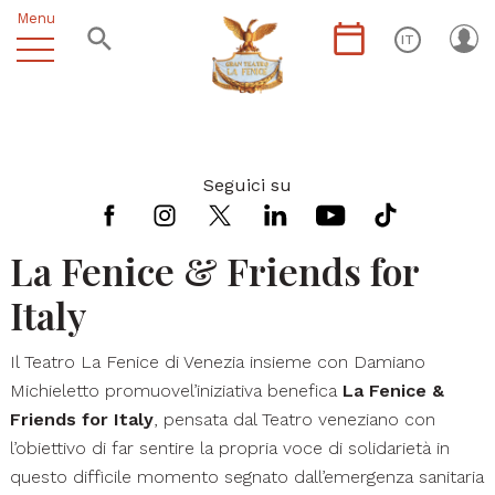
Menu
IT
Seguici su
La Fenice & Friends for
Italy
Il Teatro La Fenice di Venezia insieme con Damiano
Michieletto promuovel’iniziativa benefica
La Fenice &
Friends for Italy
, pensata dal Teatro veneziano con
l’obiettivo di far sentire la propria voce di solidarietà in
questo difficile momento segnato dall’emergenza sanitaria