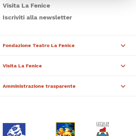
Visita La Fenice
Iscriviti alla newsletter
Fondazione Teatro La Fenice
Visita La Fenice
Amministrazione trasparente