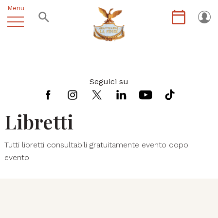
Menu
Seguici su
Libretti
Tutti libretti consultabili gratuitamente evento dopo
evento