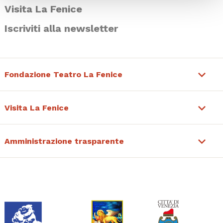
Visita La Fenice
Iscriviti alla newsletter
Fondazione Teatro La Fenice
Visita La Fenice
Amministrazione trasparente