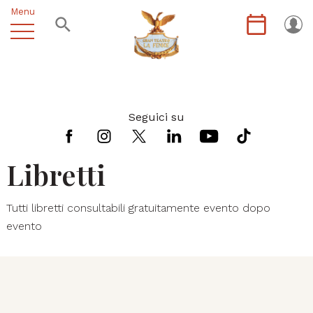
Menu
Seguici su
Libretti
Tutti libretti consultabili gratuitamente evento dopo
evento