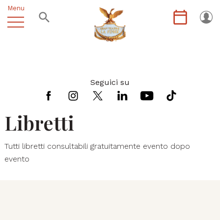
Menu
Seguici su
Libretti
Tutti libretti consultabili gratuitamente evento dopo
evento