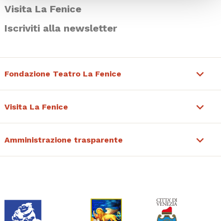
Visita La Fenice
Iscriviti alla newsletter
Fondazione Teatro La Fenice
Visita La Fenice
Amministrazione trasparente