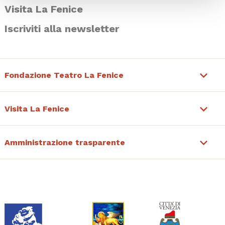
Visita La Fenice
Iscriviti alla newsletter
Fondazione Teatro La Fenice
Visita La Fenice
Amministrazione trasparente