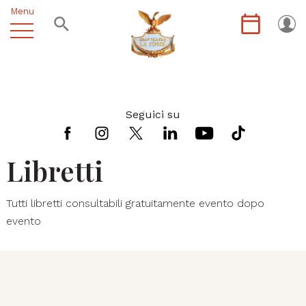
Menu
Seguici su
Libretti
Tutti libretti consultabili gratuitamente evento dopo
evento