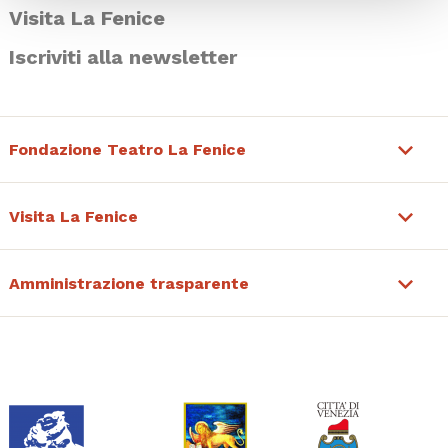
Visita La Fenice
Iscriviti alla newsletter
Fondazione Teatro La Fenice
Visita La Fenice
Amministrazione trasparente