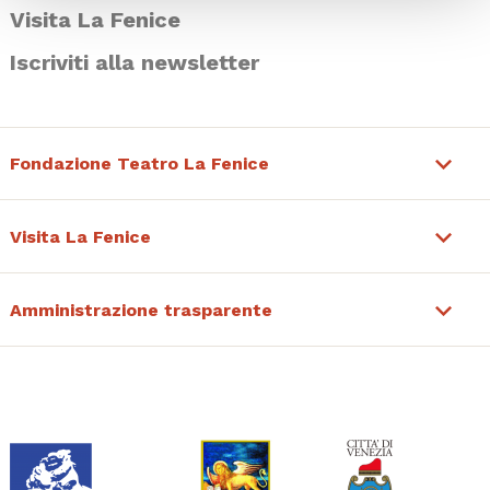
Visita La Fenice
Iscriviti alla newsletter
Fondazione Teatro La Fenice
Visita La Fenice
Amministrazione trasparente