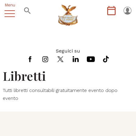
Menu
Seguici su
Libretti
Tutti libretti consultabili gratuitamente evento dopo
evento