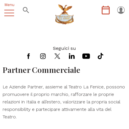
Menu
Seguici su
Partner Commerciale
Le Aziende Partner, assieme al Teatro La Fenice, possono
promuovere il proprio marchio, rafforzare le proprie
relazioni in Italia e all’estero, valorizzare la propria social
responsibility e partecipare attivamente alla vita del
Teatro.