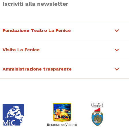
Iscriviti alla newsletter
Fondazione Teatro La Fenice
Visita La Fenice
Amministrazione trasparente