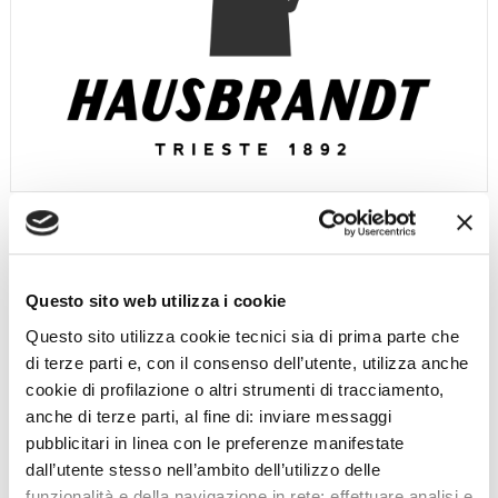
Questo sito web utilizza i cookie
Questo sito utilizza cookie tecnici sia di prima parte che
di terze parti e, con il consenso dell’utente, utilizza anche
cookie di profilazione o altri strumenti di tracciamento,
anche di terze parti, al fine di: inviare messaggi
pubblicitari in linea con le preferenze manifestate
dall’utente stesso nell’ambito dell’utilizzo delle
funzionalità e della navigazione in rete; effettuare analisi e