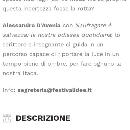
questa incertezza fosse la rotta?
Alessandro D’Avenia
con
Naufragare è
salvezza: la nostra odissea quotidiana
: lo
scrittore e insegnante ci guida in un
percorso capace di riportare la luce in un
tempo pieno di ombre, per fare ognuno la
nostra Itaca.
Info:
segreteria@festivalidee.it
DESCRIZIONE