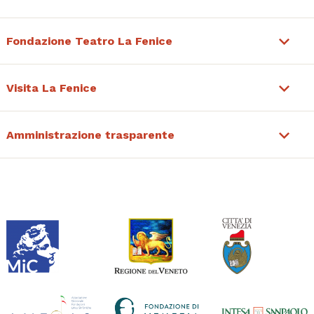
Fondazione Teatro La Fenice
Visita La Fenice
Amministrazione trasparente