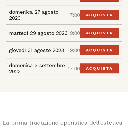
domenica 27 agosto
17:00
ACQUISTA
2023
martedì 29 agosto 2023
19:00
ACQUISTA
giovedì 31 agosto 2023
19:00
ACQUISTA
domenica 3 settembre
17:00
ACQUISTA
2023
La prima traduzione operistica dell’estetica