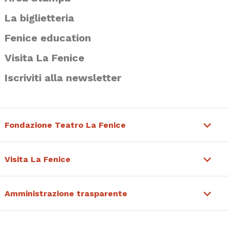
La biglietteria
Fenice education
Visita La Fenice
Iscriviti alla newsletter
Fondazione Teatro La Fenice
Visita La Fenice
Amministrazione trasparente