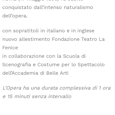
conquistato dall’intenso naturalismo
dell’opera.
con sopratitoli in italiano e in inglese
nuovo allestimento Fondazione Teatro La
Fenice
in collaborazione con la Scuola di
Scenografia e Costume per lo Spettacolo
dell’Accademia di Belle Arti
L’Opera ha una durata complessiva di 1 ora
e 15 minuti senza intervallo