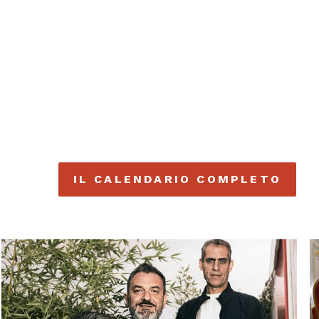
IL CALENDARIO COMPLETO