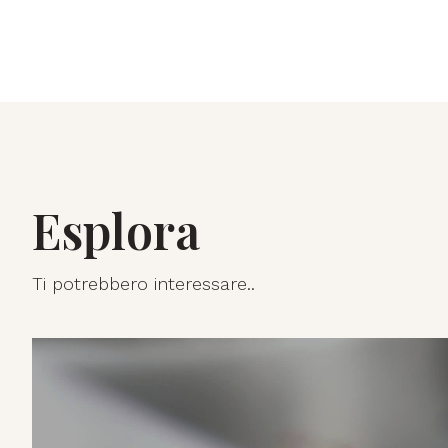
Esplora
Ti potrebbero interessare..