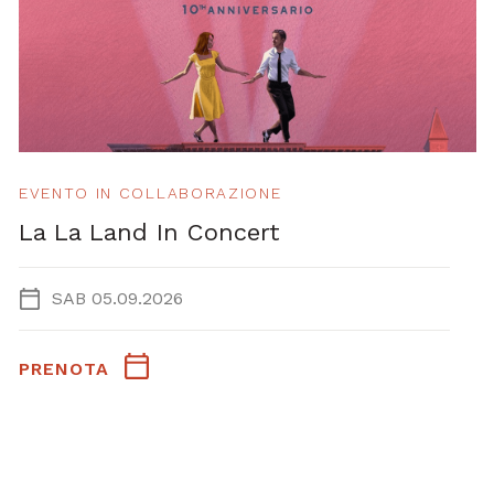
EVENTO IN COLLABORAZIONE
La La Land In Concert
SAB 05.09.2026
PRENOTA