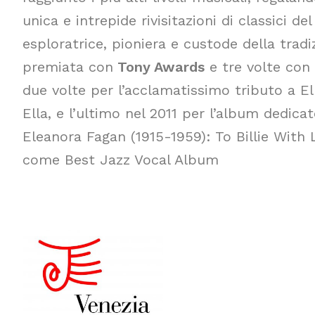
unica e intrepide rivisitazioni di classici del
esploratrice, pioniera e custode della tradi
premiata con
Tony Awards
e tre volte con 
due volte per l’acclamatissimo tributo a El
Ella, e l’ultimo nel 2011 per l’album dedicat
Eleanora Fagan (1915-1959): To Billie With
come Best Jazz Vocal Album