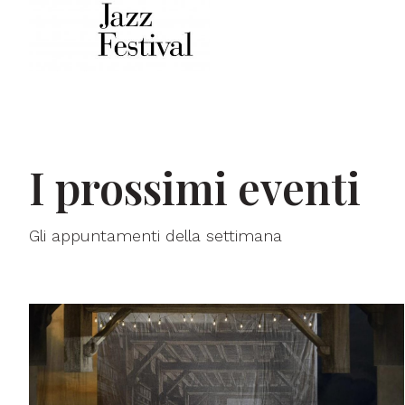
I prossimi eventi
Gli appuntamenti della settimana